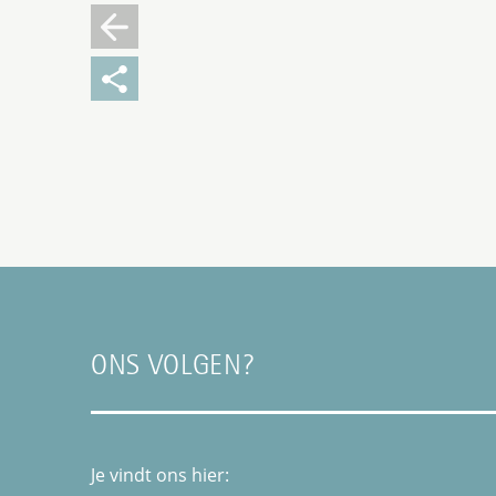
ONS VOLGEN?
Je vindt ons hier: