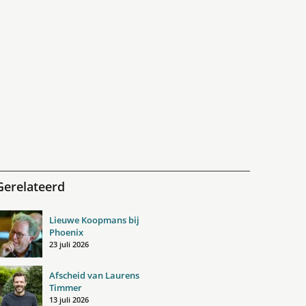
Gerelateerd
Lieuwe Koopmans bij
Phoenix
23 juli 2026
Afscheid van Laurens
Timmer
13 juli 2026