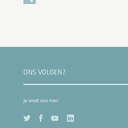
ONS VOLGEN?
Je vindt ons hier: