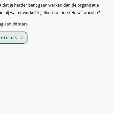
 dat je harder bent gaan werken dan de organisatie
taan bij wat er werkelijk geleerd of hersteld wil worden?
g aan de start.
terclass