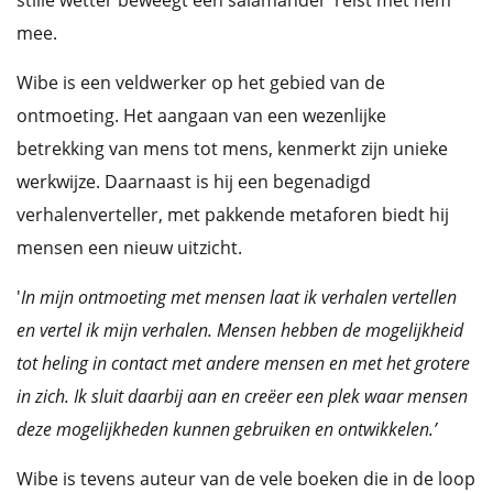
stille wetter beweegt een salamander’ reist met hem
mee.
Wibe is een veldwerker op het gebied van de
ontmoeting. Het aangaan van een wezenlijke
betrekking van mens tot mens, kenmerkt zijn unieke
werkwijze. Daarnaast is hij een begenadigd
verhalenverteller, met pakkende metaforen biedt hij
mensen een nieuw uitzicht.
'
In mijn ontmoeting met mensen laat ik verhalen vertellen
en vertel ik mijn verhalen. Mensen hebben de mogelijkheid
tot heling in contact met andere mensen en met het grotere
in zich. Ik sluit daarbij aan en creëer een plek waar mensen
deze mogelijkheden kunnen gebruiken en ontwikkelen.’
Wibe is tevens auteur van de vele boeken die in de loop