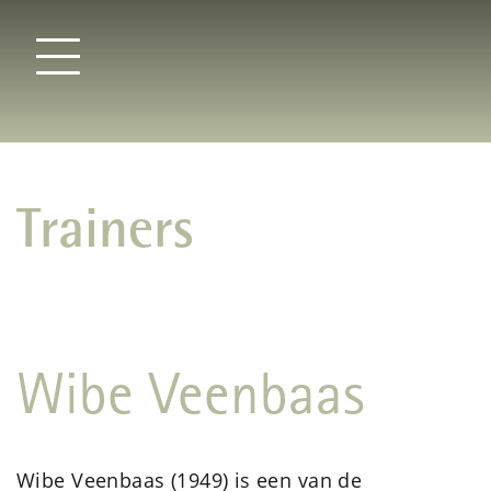
Trainers
Wibe Veenbaas
Wibe Veenbaas (1949) is een van de