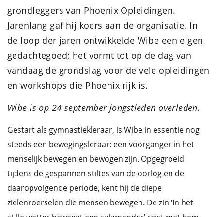
grondleggers van Phoenix Opleidingen.
Jarenlang gaf hij koers aan de organisatie. In
de loop der jaren ontwikkelde Wibe een eigen
gedachtegoed; het vormt tot op de dag van
vandaag de grondslag voor de vele opleidingen
en workshops die Phoenix rijk is.
Wibe is op 24 september jongstleden overleden.
Gestart als gymnastiekleraar, is Wibe in essentie nog
steeds een bewegingsleraar: een voorganger in het
menselijk bewegen en bewogen zijn. Opgegroeid
tijdens de gespannen stiltes van de oorlog en de
daaropvolgende periode, kent hij de diepe
zielenroerselen die mensen bewegen. De zin ‘In het