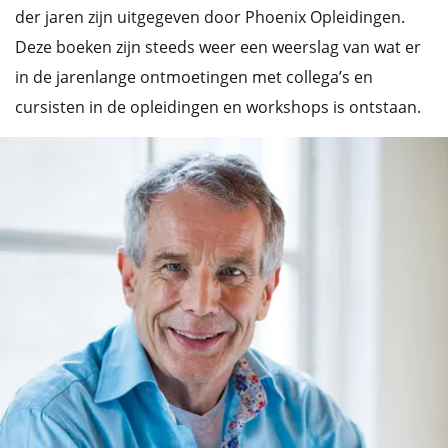
der jaren zijn uitgegeven door Phoenix Opleidingen.
Deze boeken zijn steeds weer een weerslag van wat er
in de jarenlange ontmoetingen met collega’s en
cursisten in de opleidingen en workshops is ontstaan.